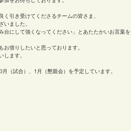
参加をお待ちしております。
良く引き受けてくださるチームの皆さま、
ざいました。
み台にして強くなってください」とあたたかいお言葉を
もお借りしたいと思っております。
いします。
10月（試合）、1月（懇親会）を予定しています。