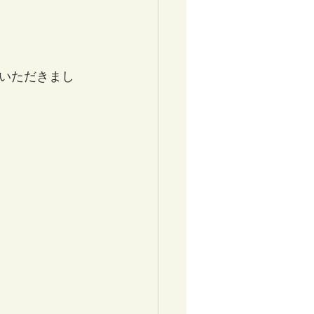
いただきまし