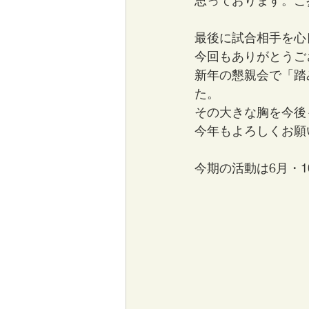
思っております。ご
最後に試合相手を心
今回もありがとうご
新年の懇親会で「踏
た。
その大きな胸を今後
今年もよろしくお願
今期の活動は6月・