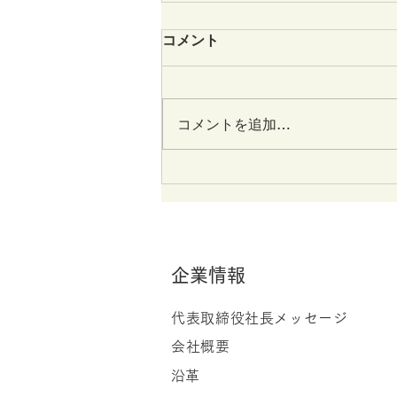
コメント
コメントを追加…
ラケット球技サークル活動の
ご紹介
企業情報
代表取締役社長メッセージ
会社概要
​​沿革