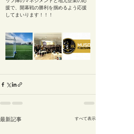
ッフ陣のマネジメントと地元企業の応
援で、開幕戦の勝利を掴めるよう応援
してまいります！！！
最新記事
すべて表示