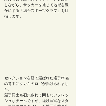
しながら、サッカーを通じて地域を豊
かにする「総合スポーツクラブ」を目
指します。
セレクションを経て選ばれた選手25名
の背中にタカキのロゴが掲げられまし
た。
選手同士も召集されて間もないフレッ
シュなチームですが、経験豊富なスタ