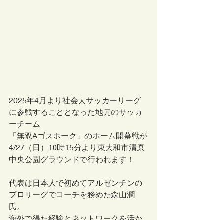
2025年4月より社会人サッカーリーグ
に参戦することとなった地元のサッカ
ーチーム
「無双Aゴスホーク」のホーム開幕戦が
4/27（日）10時15分より東大和市清原
中央公園グラウンドで行われます！
代表は日本人で初めてアルゼンチンの
プロリーグでコーチを務めた森山潤
氏。
海外で得た経験とネットワークを活か