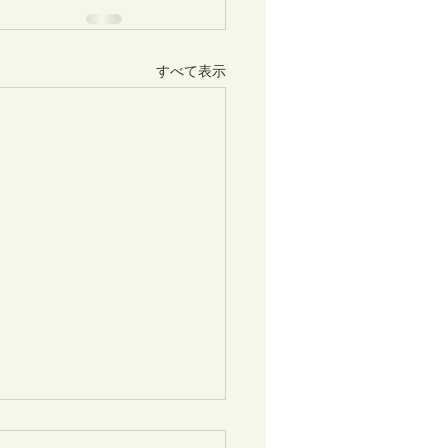
すべて表示
キホームの現場スタッフ