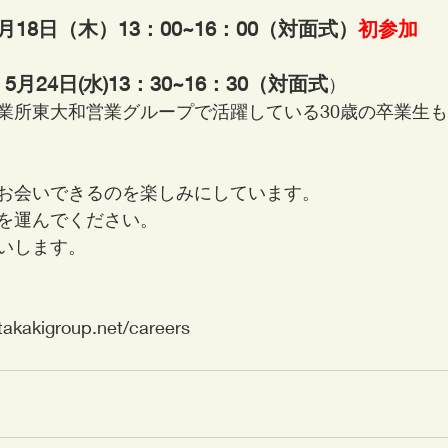
18日（木）13：00~16：00（対面式）
初参加
月24日(水)13：30~16：30（対面式
）
業所東大和営業グループで活躍している30歳の卒業生
お会いできるのを楽しみにしています。
を運んでください。
いします。
takakigroup.net/careers