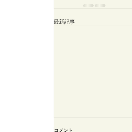
最新記事
新たな仲間を迎えて：2025
コメント