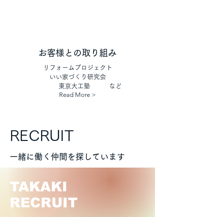
お客様との取り組み
リフォームプロジェクト
いい家づくり研究会
​ 東京大工塾 など
Read More >
RECRUIT
一緒に働く仲間を探しています
TAKAKI
RECRUIT