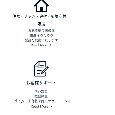
住器・サッシ・建材・環境商材
​販売
お施主様の快適な
住生活のための
製品を提案いたします
Read More >
お客様サポート
構造計算
微動探査
​建て方・土台敷き請負サポート など
Read More >