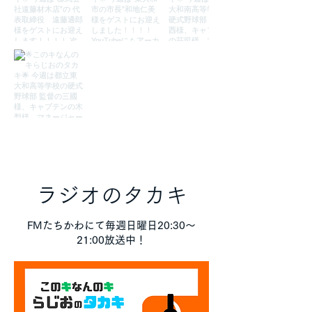
ラジオのタカキ
FMたちかわにて毎週日曜日20:30～
21:00放送中！