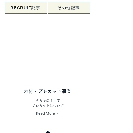
RECRUIT記事
その他記事
木材・​プレカット事業
タカキの主事業
​プレカットについて
Read More >