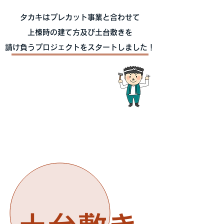
タカキはプレカット事業と合わせて
​上棟時の建て方及び土台敷きを
請け負うプロジェクトをスタートしました！
​上棟サービス内容