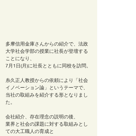
多摩信用金庫さんからの紹介で、法政
大学社会学部の授業に社長が登壇する
ことになり、
7月1日(月)に社長とともに同校を訪問。
糸久正人教授からの依頼により「社会
イノベーション論」というテーマで、
当社の取組みを紹介する形となりまし
た。 
会社紹介、存在理念の説明の後、
業界と社会の課題に対する取組みとし
ての大工職人の育成と