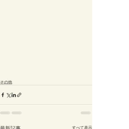
その他
最新記事
すべて表示